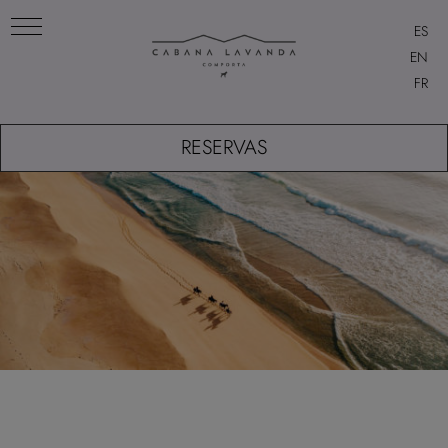
ES
EN
FR
RESERVAS