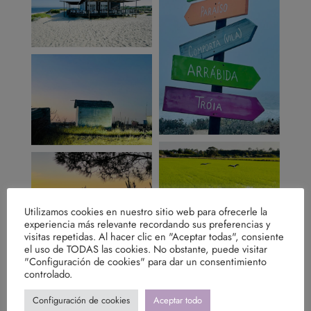
Utilizamos cookies en nuestro sitio web para ofrecerle la
experiencia más relevante recordando sus preferencias y
visitas repetidas. Al hacer clic en "Aceptar todas", consiente
el uso de TODAS las cookies. No obstante, puede visitar
"Configuración de cookies" para dar un consentimiento
controlado.
Configuración de cookies
Aceptar todo