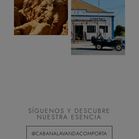
SÍGUENOS Y DESCUBRE
NUESTRA ESENCIA
@CABANALAVANDACOMPORTA